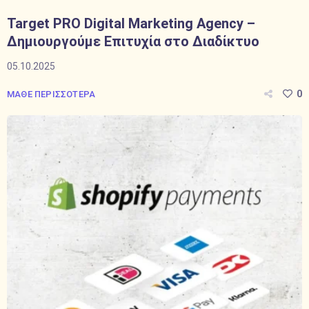
Target PRO Digital Marketing Agency –
Δημιουργούμε Επιτυχία στο Διαδίκτυο
05.10.2025
0
ΜΑΘΕ ΠΕΡΙΣΣΟΤΕΡΑ