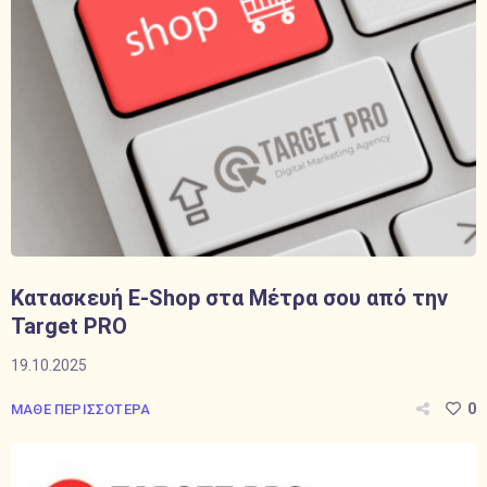
Κατασκευή E-Shop στα Μέτρα σου από την
Target PRO
19.10.2025
0
ΜΑΘΕ ΠΕΡΙΣΣΟΤΕΡΑ