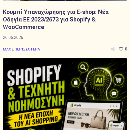
Κουμπί Υπαναχώρησης για E-shop: Νέα
Οδηγία ΕΕ 2023/2673 για Shopify &
WooCommerce
26.06.2026
0
ΜΑΘΕ ΠΕΡΙΣΣΟΤΕΡΑ