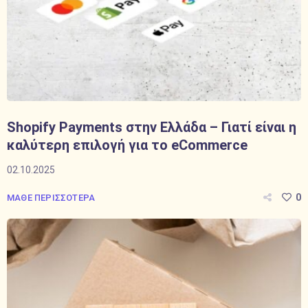
Shopify Payments στην Ελλάδα – Γιατί είναι η
καλύτερη επιλογή για το eCommerce
02.10.2025
0
ΜΑΘΕ ΠΕΡΙΣΣΟΤΕΡΑ