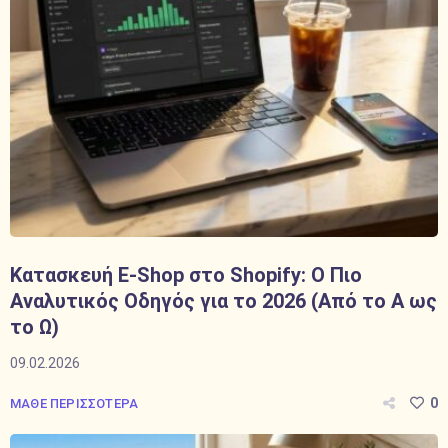
Κατασκευή E-Shop στο Shopify: Ο Πιο
Αναλυτικός Οδηγός για το 2026 (Από το Α ως
το Ω)
09.02.2026
0
ΜΑΘΕ ΠΕΡΙΣΣΟΤΕΡΑ