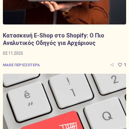
Κατασκευή E-Shop στο Shopify: Ο Πιο
Αναλυτικός Οδηγός για Αρχάριους
02.11.2025
1
ΜΑΘΕ ΠΕΡΙΣΣΟΤΕΡΑ