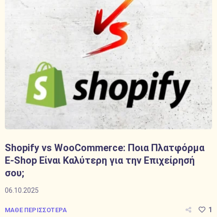
Shopify vs WooCommerce: Ποια Πλατφόρμα
E-Shop Είναι Καλύτερη για την Επιχείρησή
σου;
06.10.2025
1
ΜΑΘΕ ΠΕΡΙΣΣΟΤΕΡΑ