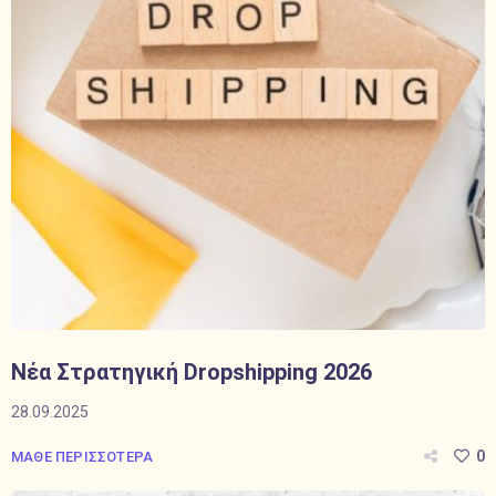
Νέα Στρατηγική Dropshipping 2026
28.09.2025
0
ΜΑΘΕ ΠΕΡΙΣΣΟΤΕΡΑ