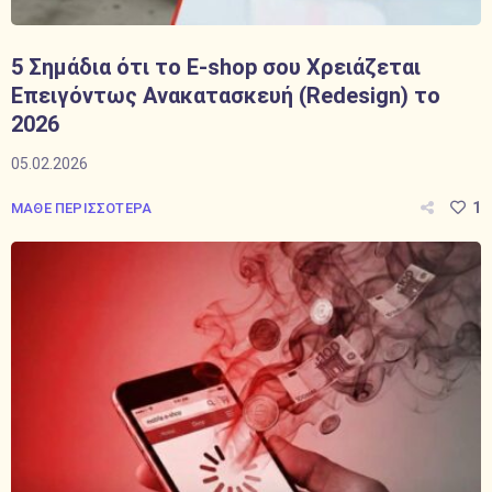
5 Σημάδια ότι το E-shop σου Χρειάζεται
Επειγόντως Ανακατασκευή (Redesign) το
2026
05.02.2026
1
ΜΑΘΕ ΠΕΡΙΣΣΟΤΕΡΑ