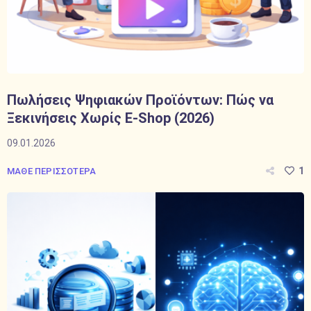
Πωλήσεις Ψηφιακών Προϊόντων: Πώς να
Ξεκινήσεις Χωρίς E-Shop (2026)
09.01.2026
1
ΜΑΘΕ ΠΕΡΙΣΣΟΤΕΡΑ