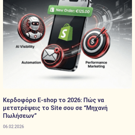
Κερδοφόρο E-shop το 2026: Πώς να
μετατρέψεις το Site σου σε “Μηχανή
Πωλήσεων”
06.02.2026