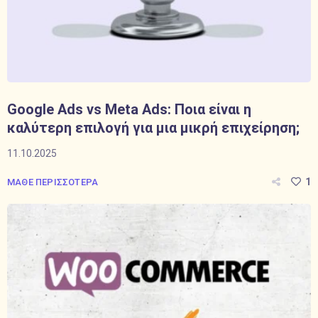
Google Ads vs Meta Ads: Ποια είναι η
καλύτερη επιλογή για μια μικρή επιχείρηση;
11.10.2025
1
ΜΑΘΕ ΠΕΡΙΣΣΟΤΕΡΑ