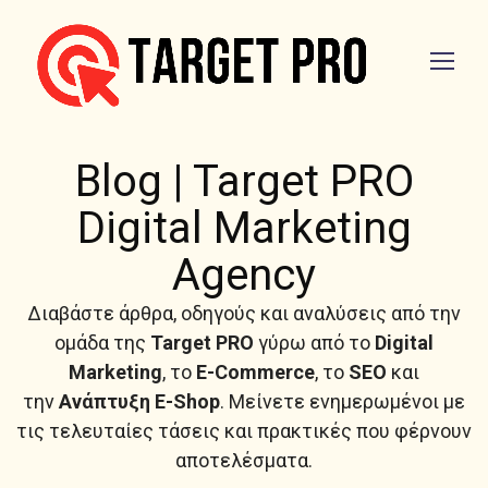
Blog | Target PRO
Digital Marketing
Agency
Διαβάστε άρθρα, οδηγούς και αναλύσεις από την
ομάδα της
Target PRO
γύρω από το
Digital
Marketing
, το
E-Commerce
, το
SEO
και
την
Ανάπτυξη E-Shop
. Μείνετε ενημερωμένοι με
τις τελευταίες τάσεις και πρακτικές που φέρνουν
αποτελέσματα.