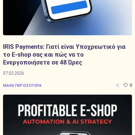
IRIS Payments: Γιατί είναι Υποχρεωτικό για
το E-shop σας και πώς να το
Ενεργοποιήσετε σε 48 Ώρες
07.02.2026
0
ΜΑΘΕ ΠΕΡΙΣΣΟΤΕΡΑ