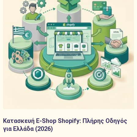
Κατασκευή E-Shop Shopify: Πλήρης Οδηγός
για Ελλάδα (2026)