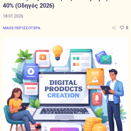
40% (Οδηγός 2026)
18.01.2026
0
ΜΑΘΕ ΠΕΡΙΣΣΟΤΕΡΑ