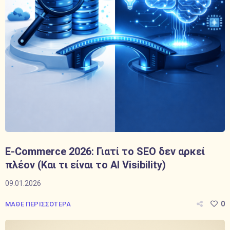
E-Commerce 2026: Γιατί το SEO δεν αρκεί
πλέον (Και τι είναι το AI Visibility)
09.01.2026
0
ΜΑΘΕ ΠΕΡΙΣΣΟΤΕΡΑ