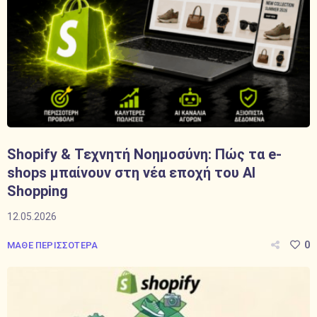
Shopify & Τεχνητή Νοημοσύνη: Πώς τα e-
shops μπαίνουν στη νέα εποχή του AI
Shopping
12.05.2026
0
ΜΑΘΕ ΠΕΡΙΣΣΟΤΕΡΑ