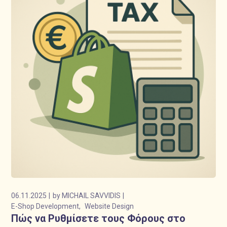
06.11.2025
by
MICHAIL SAVVIDIS
E-Shop Development
Website Design
Πώς να Ρυθμίσετε τους Φόρους στο