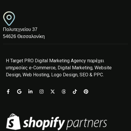
Πολυτεχνείου 37
54626 Θεσσαλονίκη
Η Target PRO Digital Marketing Agency παρέχει
υπηρεσίες e-Commerce, Digital Marketing, Website
Design, Web Hosting, Logo Design, SEO & PPC.