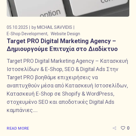
05.10.2025
by
MICHAIL SAVVIDIS
E-Shop Development
Website Design
Target PRO Digital Marketing Agency –
Δημιουργούμε Επιτυχία στο Διαδίκτυο
Target PRO Digital Marketing Agency – Κατασκευή
Ιστοσελίδων & E-Shop, SEO & Digital Ads Στην
Target PRO βοηθάμε επιχειρήσεις να
αναπτυχθούν μέσα από Κατασκευή Ιστοσελίδων,
Κατασκευή E-Shop σε Shopify & WordPress,
στοχευμένο SEO και αποδοτικές Digital Ads
καμπάνιες....
0
READ MORE