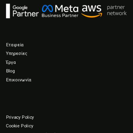
Εταιρεία
Υπηρεσίες
Έργα
Blog
Επικοινωνία
Privacy Policy
Cookie Policy