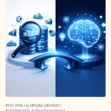
09.01.2026
by
MICHAIL SAVVIDIS
AI Visibility SEO
E-Shop Development