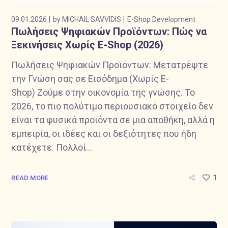
09.01.2026
by
MICHAIL SAVVIDIS
E-Shop Development
Πωλήσεις Ψηφιακών Προϊόντων: Πώς να
Ξεκινήσεις Χωρίς E-Shop (2026)
Πωλήσεις Ψηφιακών Προϊόντων: Μετατρέψτε
την Γνώση σας σε Εισόδημα (Χωρίς E-
Shop) Ζούμε στην οικονομία της γνώσης. Το
2026, το πιο πολύτιμο περιουσιακό στοιχείο δεν
είναι τα φυσικά προϊόντα σε μια αποθήκη, αλλά η
εμπειρία, οι ιδέες και οι δεξιότητες που ήδη
κατέχετε. Πολλοί...
1
READ MORE