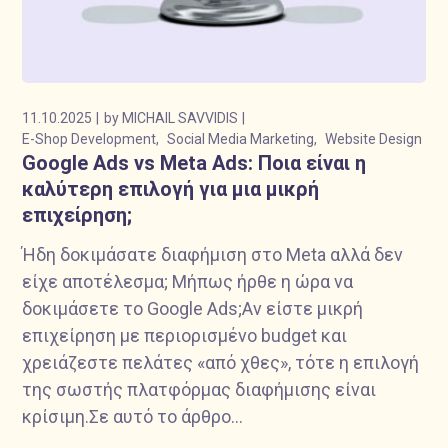
11.10.2025
by
MICHAIL SAVVIDIS
E-Shop Development
Social Media Marketing
Website Design
Google Ads vs Meta Ads: Ποια είναι η
καλύτερη επιλογή για μια μικρή
επιχείρηση;
Ήδη δοκιμάσατε διαφήμιση στο Meta αλλά δεν
είχε αποτέλεσμα; Μήπως ήρθε η ώρα να
δοκιμάσετε το Google Ads;Αν είστε μικρή
επιχείρηση με περιορισμένο budget και
χρειάζεστε πελάτες «από χθες», τότε η επιλογή
της σωστής πλατφόρμας διαφήμισης είναι
κρίσιμη.Σε αυτό το άρθρο...