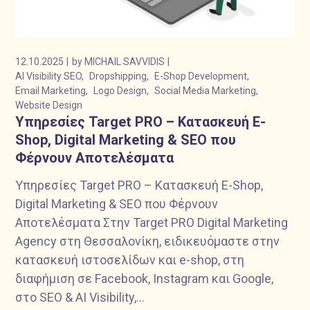
12.10.2025
by
MICHAIL SAVVIDIS
AI Visibility SEO
Dropshipping
E-Shop Development
Email Marketing
Logo Design
Social Media Marketing
Website Design
Υπηρεσίες Target PRO – Κατασκευή E-
Shop, Digital Marketing & SEO που
Φέρνουν Αποτελέσματα
Υπηρεσίες Target PRO – Κατασκευή E-Shop,
Digital Marketing & SEO που Φέρνουν
Αποτελέσματα Στην Target PRO Digital Marketing
Agency στη Θεσσαλονίκη, ειδικευόμαστε στην
κατασκευή ιστοσελίδων και e-shop, στη
διαφήμιση σε Facebook, Instagram και Google,
στο SEO & AI Visibility,...