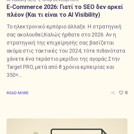
E-Commerce 2026: Γιατί το SEO δεν αρκεί
πλέον (Και τι είναι το AI Visibility)
Το ηλεκτρονικό εμπόριο άλλαξε. Η στρατηγική
σας ακολουθεί;Καλώς ήρθατε στο 2026. Αν η
στρατηγική της επιχείρησής σας βασίζεται
ακόμα στις τακτικές του 2024, τότε πιθανότατα
χάνετε ένα τεράστιο μερίδιο της αγοράς.Στην
Target PRO, μετά από 8 χρόνια εμπειρίας και
350+...
0
READ MORE