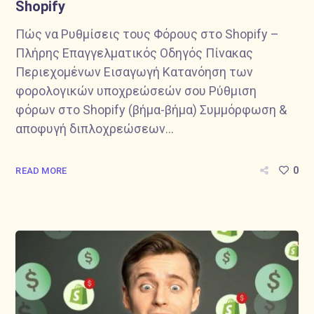
Shopify
Πώς να Ρυθμίσεις τους Φόρους στο Shopify –
Πλήρης Επαγγελματικός Οδηγός Πίνακας
Περιεχομένων Εισαγωγή Κατανόηση των
φορολογικών υποχρεώσεών σου Ρύθμιση
φόρων στο Shopify (βήμα-βήμα) Συμμόρφωση &
αποφυγή διπλοχρεώσεων...
0
READ MORE