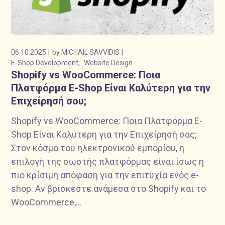
06.10.2025
by
MICHAIL SAVVIDIS
E-Shop Development
Website Design
Shopify vs WooCommerce: Ποια
Πλατφόρμα E-Shop Είναι Καλύτερη για την
Επιχείρησή σου;
Shopify vs WooCommerce: Ποια Πλατφόρμα E-
Shop Είναι Καλύτερη για την Επιχείρησή σας;
Στον κόσμο του ηλεκτρονικού εμπορίου, η
επιλογή της σωστής πλατφόρμας είναι ίσως η
πιο κρίσιμη απόφαση για την επιτυχία ενός e-
shop. Αν βρίσκεστε ανάμεσα στο Shopify και το
WooCommerce,...