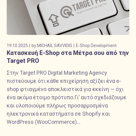
19.10.2025
by
MICHAIL SAVVIDIS
E-Shop Development
Κατασκευή E-Shop στα Μέτρα σου από την
Target PRO
Στην Target PRO Digital Marketing Agency
πιστεύουμε ότι κάθε επιχείρηση αξίζει ένα e-
shop φτιαγμένο αποκλειστικά για εκείνη — όχι
ένα ακόμα έτοιμο πρότυπο.Γι’ αυτό σχεδιάζουμε
και υλοποιούμε πλήρως προσαρμοσμένα
ηλεκτρονικά καταστήματα σε Shopify και
WordPress (WooCommerce)...